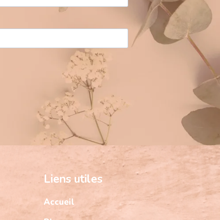
Liens utiles
Accueil