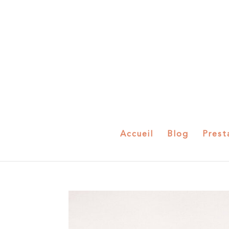
Accueil
Blog
Prest