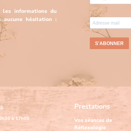
 les informations du
 aucune hésitation :
Prestations
di
8h30 à 17h00
Vos séances de
Réflexologie