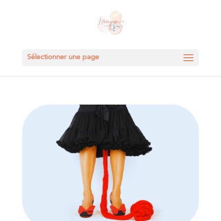
Sélectionner une page