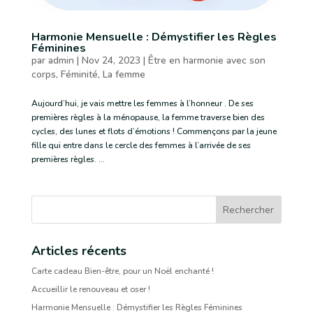
Harmonie Mensuelle : Démystifier les Règles
Féminines
par
admin
|
Nov 24, 2023
|
Être en harmonie avec son
corps
,
Féminité
,
La femme
Aujourd’hui, je vais mettre les femmes à l’honneur . De ses
premières règles à la ménopause, la femme traverse bien des
cycles, des lunes et flots d’émotions ! Commençons par la jeune
fille qui entre dans le cercle des femmes à l’arrivée de ses
premières règles. ...
Rechercher
Articles récents
Carte cadeau Bien-être, pour un Noël enchanté !
Accueillir le renouveau et oser !
Harmonie Mensuelle : Démystifier les Règles Féminines