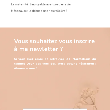
La maternité : l’incroyable aventure d’une vie
Ménopause : le début d’une nouvelle ère ?
Vous souhaitez vous inscrire
à ma newletter ?
Si vous avez envie de retrouver les informations du
cabinet Deux pas vers Soi, alors aucune hésitation :
Abonnez-vous !