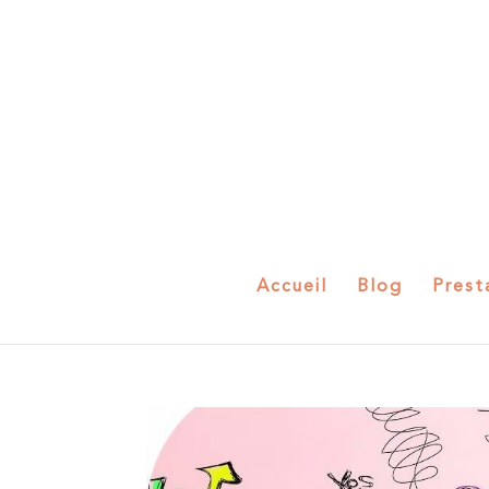
Accueil
Blog
Prest