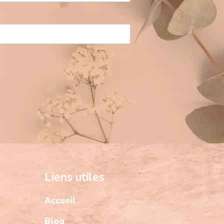
Liens utiles
Accueil
Blog