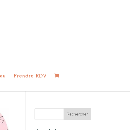
au
Prendre RDV
Rechercher