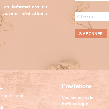
 les informations du
 aucune hésitation :
Prestations
di
8h30 à 17h00
Vos séances de
Réflexologie
di