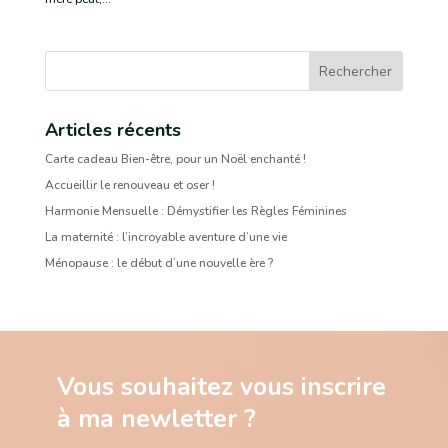
Rechercher
Articles récents
Carte cadeau Bien-être, pour un Noël enchanté !
Accueillir le renouveau et oser !
Harmonie Mensuelle : Démystifier les Règles Féminines
La maternité : l’incroyable aventure d’une vie
Ménopause : le début d’une nouvelle ère ?
Vous souhaitez vous inscrire
à ma newletter ?