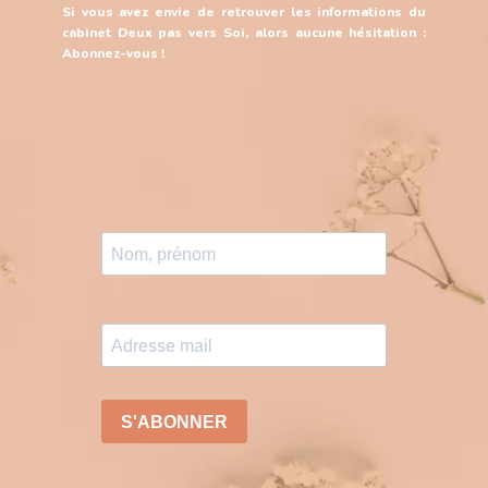
Si vous avez envie de retrouver les informations du
cabinet Deux pas vers Soi, alors aucune hésitation :
Abonnez-vous !