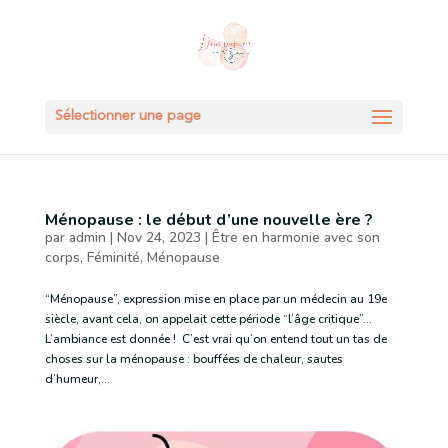
Sélectionner une page
Ménopause : le début d’une nouvelle ère ?
par
admin
|
Nov 24, 2023
|
Être en harmonie avec son
corps
,
Féminité
,
Ménopause
“Ménopause”, expression mise en place par un médecin au 19e
siècle, avant cela, on appelait cette période “l’âge critique”…
L’ambiance est donnée ! C’est vrai qu’on entend tout un tas de
choses sur la ménopause : bouffées de chaleur, sautes
d’humeur,...