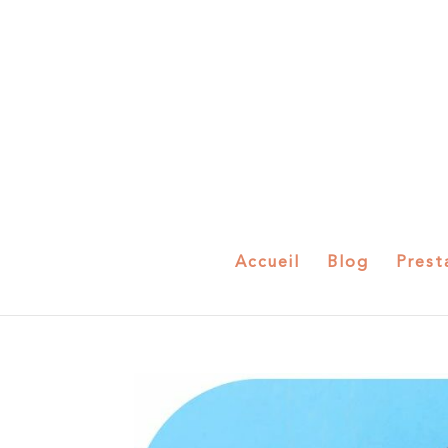
Accueil
Blog
Prest