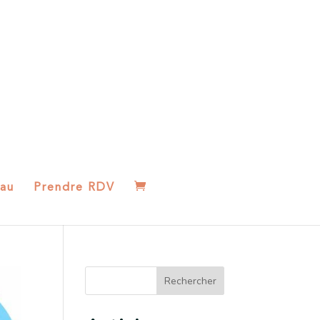
au
Prendre RDV
Rechercher