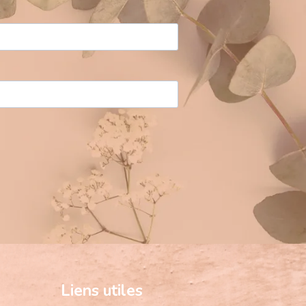
Liens utiles