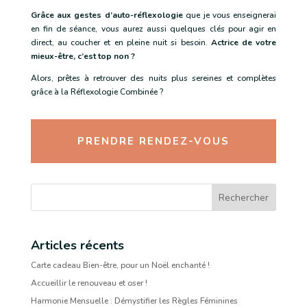
Grâce aux gestes d’auto-réflexologie
que je vous enseignerai
en fin de séance, vous aurez aussi quelques clés pour agir en
direct, au coucher et en pleine nuit si besoin.
Actrice de votre
mieux-être, c’est top non ?
Alors, prêtes à retrouver des nuits plus sereines et complètes
grâce à la Réflexologie Combinée ?
PRENDRE RENDEZ-VOUS
Rechercher
Articles récents
Carte cadeau Bien-être, pour un Noël enchanté !
Accueillir le renouveau et oser !
Harmonie Mensuelle : Démystifier les Règles Féminines