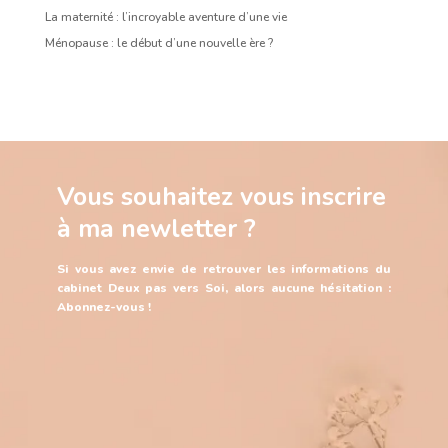
La maternité : l’incroyable aventure d’une vie
Ménopause : le début d’une nouvelle ère ?
Vous souhaitez vous inscrire
à ma newletter ?
Si vous avez envie de retrouver les informations du
cabinet Deux pas vers Soi, alors aucune hésitation :
Abonnez-vous !