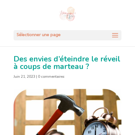
Sélectionner une page
Des envies d’éteindre le réveil
à coups de marteau ?
Juin 21, 2023
|
0 commentaires