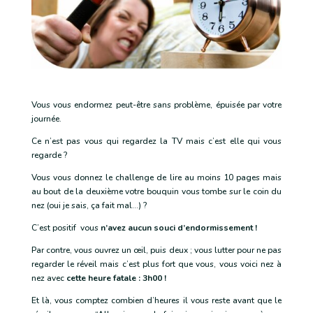
Vous vous endormez peut-être sans problème, épuisée par votre
journée.
Ce n’est pas vous qui regardez la TV mais c’est elle qui vous
regarde ?
Vous vous donnez le challenge de lire au moins 10 pages mais
au bout de la deuxième votre bouquin vous tombe sur le coin du
nez (oui je sais, ça fait mal…) ?
C’est positif vous
n’avez aucun souci d’endormissement !
Par contre, vous ouvrez un œil, puis deux ; vous lutter pour ne pas
regarder le réveil mais c’est plus fort que vous, vous voici nez à
nez avec
cette heure fatale : 3h00 !
Et là, vous comptez combien d’heures il vous reste avant que le