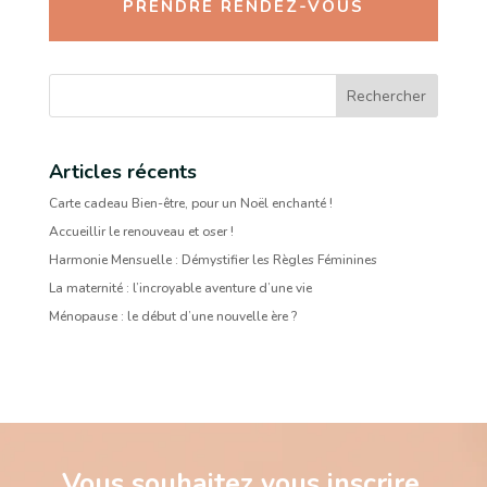
PRENDRE RENDEZ-VOUS
Rechercher
Articles récents
Carte cadeau Bien-être, pour un Noël enchanté !
Accueillir le renouveau et oser !
Harmonie Mensuelle : Démystifier les Règles Féminines
La maternité : l’incroyable aventure d’une vie
Ménopause : le début d’une nouvelle ère ?
Vous souhaitez vous inscrire