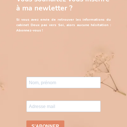
à ma newletter ?
Si vous avez envie de retrouver les informations du
cabinet Deux pas vers Soi, alors aucune hésitation :
Abonnez-vous !