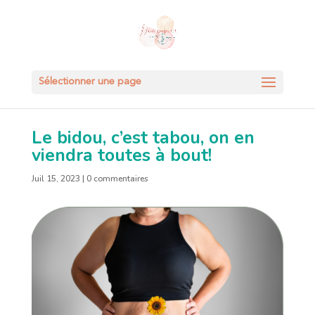
Sélectionner une page
Le bidou, c’est tabou, on en
viendra toutes à bout!
Juil 15, 2023
|
0 commentaires